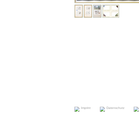
Imprint
Datenschutz