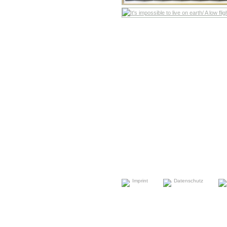
Imprint
Datenschutz