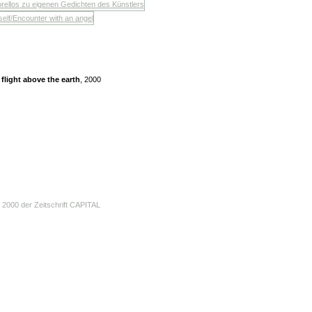
 flight above the earth
, 2000
000 der Zeitschrift CAPITAL