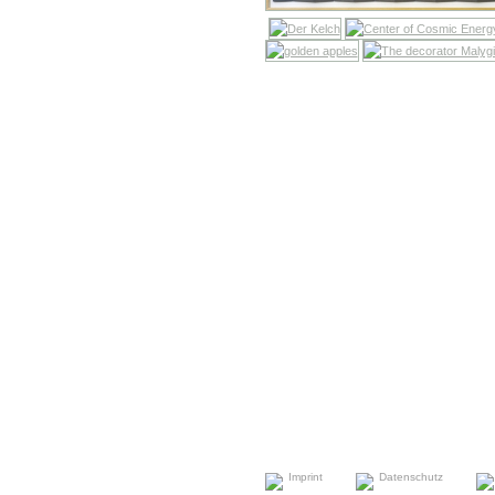
Imprint
Datenschutz